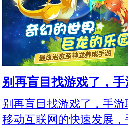
别再盲目找游戏了，手
别再盲目找游戏了，手游
移动互联网的快速发展，