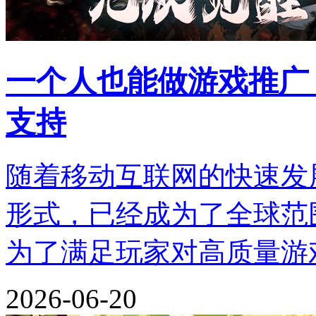
一个人也能做游戏推广
支持
随着移动互联网的快速发
形式，已经成为了全球范
为了满足玩家对高质量游
2026-06-20