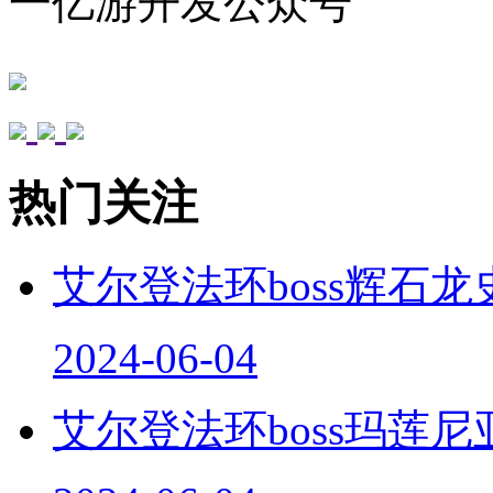
一亿游开发公众号
热门关注
艾尔登法环boss辉石龙
2024-06-04
艾尔登法环boss玛莲尼