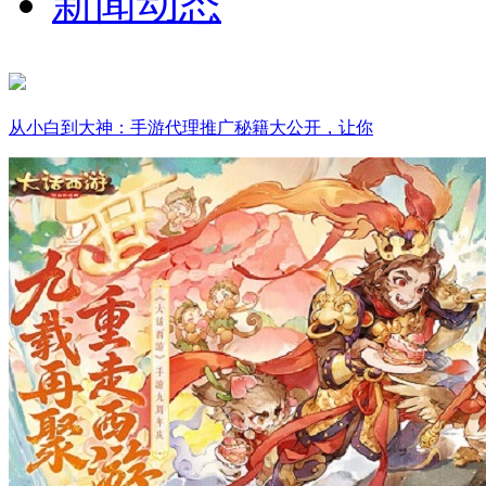
新闻动态
从小白到大神：手游代理推广秘籍大公开，让你