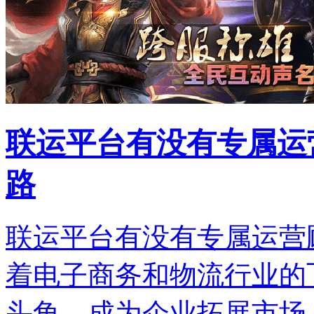
联运平台有没有专属运
路
联运平台有没有专属运营
着电子商务和物流行业的
头角，成为企业拓展市场