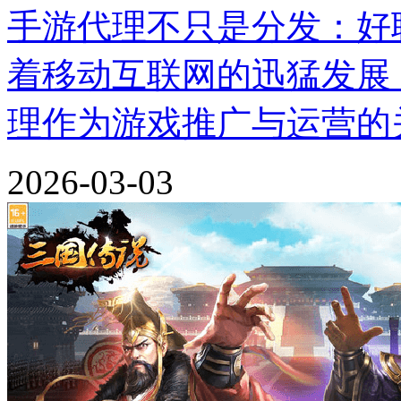
手游代理不只是分发：好
着移动互联网的迅猛发展
理作为游戏推广与运营的
2026-03-03