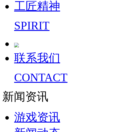
工匠精神
SPIRIT
联系我们
CONTACT
新闻资讯
游戏资讯