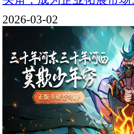
2026-03-02