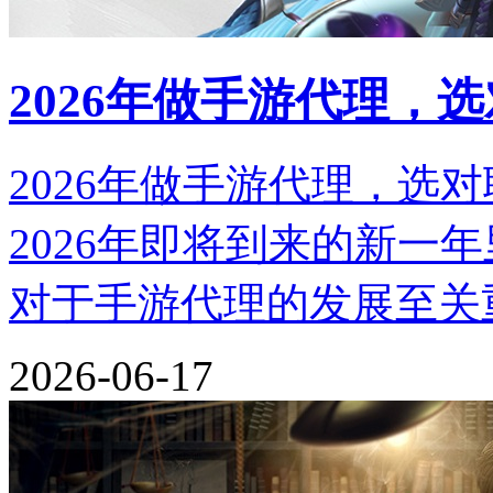
2026年做手游代理，
2026年做手游代理，选
2026年即将到来的新一
对于手游代理的发展至关
2026-06-17