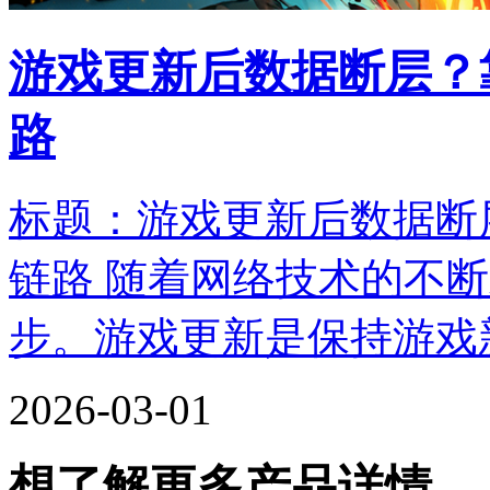
游戏更新后数据断层？
路
标题：游戏更新后数据断
链路 随着网络技术的不
步。游戏更新是保持游戏
2026-03-01
想了解更多产品详情