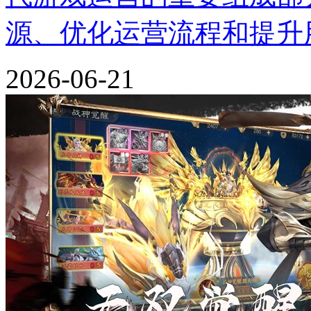
源、优化运营流程和提升
2026-06-21