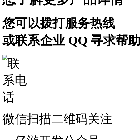
您可以拨打服务热线
或联系企业 QQ 寻求帮
微信扫描二维码关注