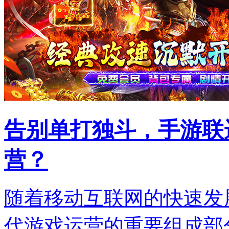
告别单打独斗，手游联
营？
随着移动互联网的快速发
代游戏运营的重要组成部