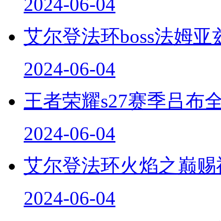
2024-06-04
艾尔登法环boss法姆亚
2024-06-04
王者荣耀s27赛季吕布
2024-06-04
艾尔登法环火焰之巅赐
2024-06-04