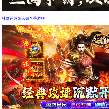
社群运营怎么做？手游联