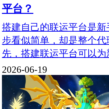
平台？
搭建自己的联运平台是新
步看似简单，却是整个代
先，搭建联运平台可以为
2026-06-19