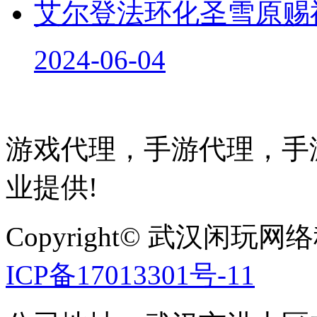
艾尔登法环化圣雪原赐
2024-06-04
游戏代理，手游代理，手游
业提供!
Copyright© 武汉
ICP备17013301号-11