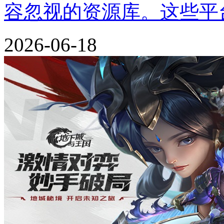
容忽视的资源库。这些平
2026-06-18