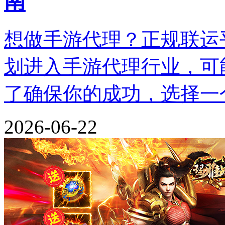
南
想做手游代理？正规联运
划进入手游代理行业，可
了确保你的成功，选择一
2026-06-22