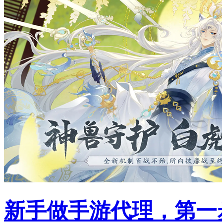
新手做手游代理，第一