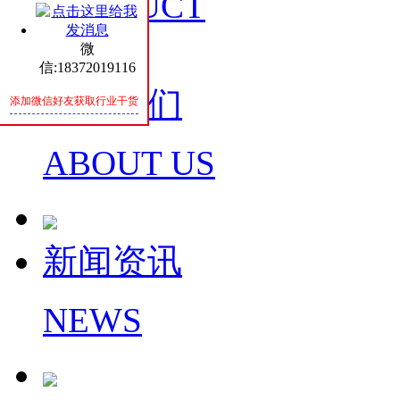
PRODUCT
微
信:18372019116
关于我们
添加微信好友获取行业干货
ABOUT US
新闻资讯
NEWS