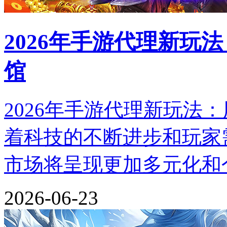
2026年手游代理新玩
馆
2026年手游代理新玩法
着科技的不断进步和玩家需
市场将呈现更加多元化和
2026-06-23