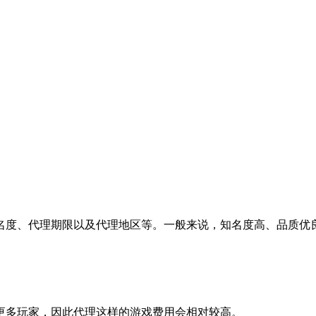
名度、代理期限以及代理地区等。一般来说，知名度高、品质优
引更多玩家，因此代理这样的游戏费用会相对较高。