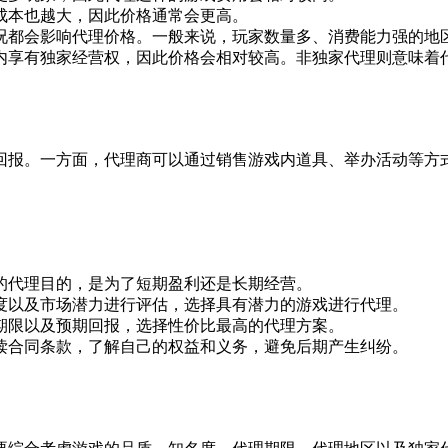
的成本也越大，因此价格通常会更高。
情况都会影响代理价格。一般来说，玩家数量多、消费能力强的地
期内享有独家经营权，因此价格会相对较高。非独家代理则意味
回报。一方面，代理商可以通过销售游戏内道具、举办活动等方
己的代理目的，是为了短期盈利还是长期经营。
名度以及市场潜力进行评估，选择具有潜力的游戏进行代理。
理期限以及预期回报，选择性价比最高的代理方案。
阅读合同条款，了解自己的权益和义务，避免后期产生纠纷。