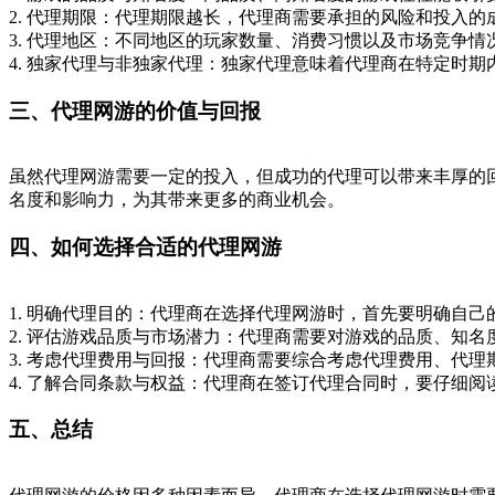
2. 代理期限：代理期限越长，代理商需要承担的风险和投入
3. 代理地区：不同地区的玩家数量、消费习惯以及市场竞争
4. 独家代理与非独家代理：独家代理意味着代理商在特定时
三、代理网游的价值与回报
虽然代理网游需要一定的投入，但成功的代理可以带来丰厚的
名度和影响力，为其带来更多的商业机会。
四、如何选择合适的代理网游
1. 明确代理目的：代理商在选择代理网游时，首先要明确自
2. 评估游戏品质与市场潜力：代理商需要对游戏的品质、知
3. 考虑代理费用与回报：代理商需要综合考虑代理费用、代
4. 了解合同条款与权益：代理商在签订代理合同时，要仔细
五、总结