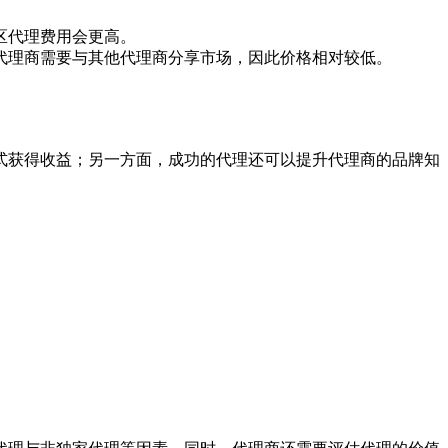
区代理费用会更高。
着代理商需要与其他代理商分享市场，因此价格相对较低。
式获得收益；另一方面，成功的代理还可以提升代理商的品牌知