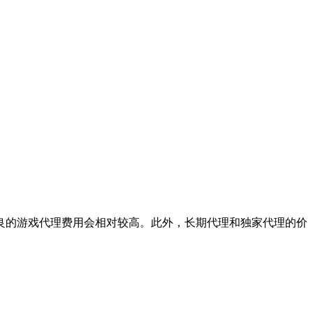
良的游戏代理费用会相对较高。此外，长期代理和独家代理的价